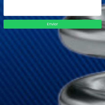
Enviar