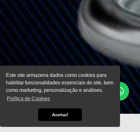
Este site armazena dados como cookies para
habilitar funcionalidades essenciais do site, bem
como marketing, personalização e análises.
Política de Cookies
Aceitar!