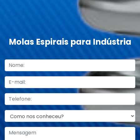
Molas Espirais para Indústria