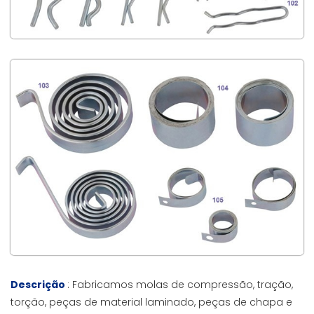
Descrição
: Fabricamos molas de compressão, tração,
torção, peças de material laminado, peças de chapa e