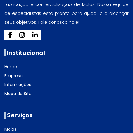
fabricação e comercialização de Molas. Nossa equipe
de especialistas está pronta para ajudá-lo a alcançar
seus objetivos. Fale conosco hoje!
Institucional
Home
Empresa
Informações
Mapa do Site
Serviços
Molas